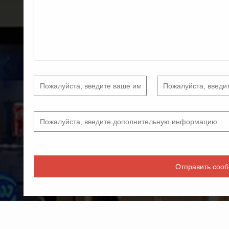
Отправить соо