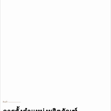
สินค้า ——————