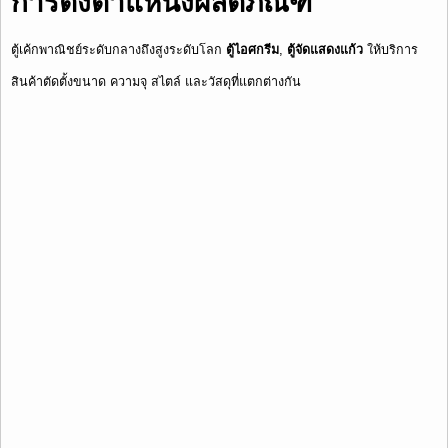
การตั้งตำแหน่งผลิตภัณฑ์
ตู้เค้กพาณิชย์ระดับกลางถึงสูงระดับโลก
ตู้ไอศกรีม
,
ตู้จัดแสดงแก้ว
ให้บริการ
สินค้าตัดตั้งขนาด ความจุ สไตล์ และวัสดุที่แตกต่างกัน