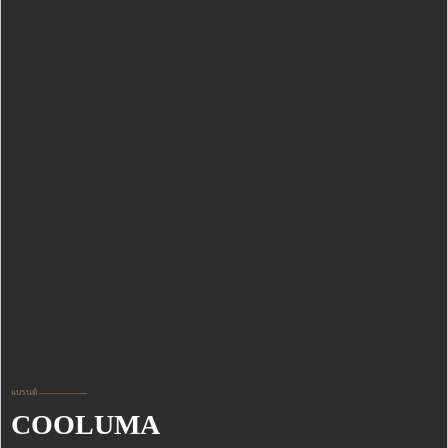
แบรนด์ ——————
COOLUMA