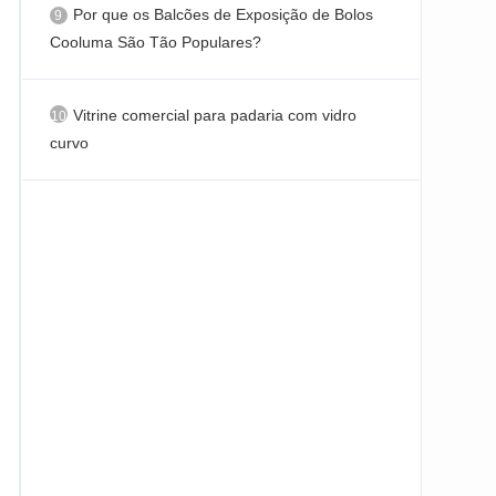
Por que os Balcões de Exposição de Bolos
Cooluma São Tão Populares?
Vitrine comercial para padaria com vidro
curvo