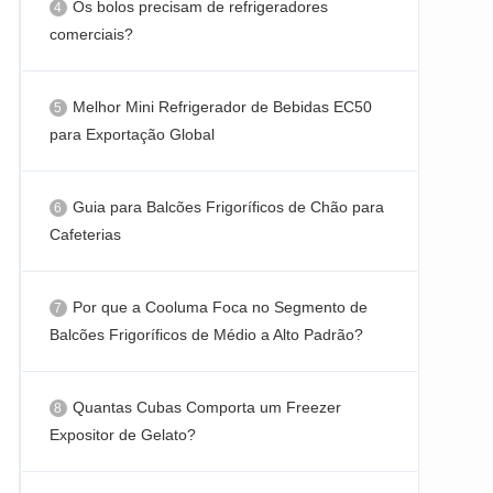
Os bolos precisam de refrigeradores
comerciais?
Melhor Mini Refrigerador de Bebidas EC50
para Exportação Global
Guia para Balcões Frigoríficos de Chão para
Cafeterias
Por que a Cooluma Foca no Segmento de
Balcões Frigoríficos de Médio a Alto Padrão?
Quantas Cubas Comporta um Freezer
Expositor de Gelato?