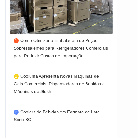
Como Otimizar a Embalagem de Peças
Sobressalentes para Refrigeradores Comerciais
para Reduzir Custos de Importação
Cooluma Apresenta Novas Máquinas de
Gelo Comerciais, Dispensadores de Bebidas e
Máquinas de Slush
Coolers de Bebidas em Formato de Lata
Série BC